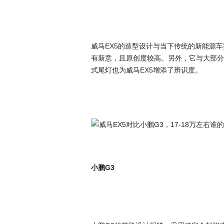
威马EX5的造型设计与当下传统的新能源
有新意，且原创度较高。另外，它与大部分
式尾灯也为威马EX5增添了辨识度。
小鹏G3