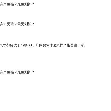
体尺寸都要优于小鹏G3，具体实际体验怎样？接着往下看。