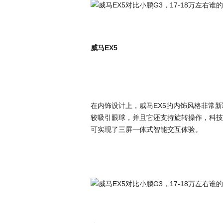
威马EX5
在内饰设计上，威马EX5的内饰风格非常新
较吸引眼球，并且它还支持旋转操作，科技感十
可实现了三屏一体式智能交互体验。