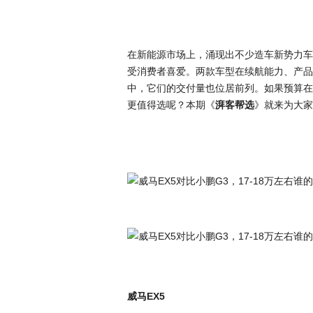
在新能源市场上，涌现出不少造车新势力车
受消费者喜爱。两款车型在续航能力、产品
中，它们的交付量也位居前列。如果预算在1
更值得选呢？本期《
湃客帮选
》就来为大家
威马EX5