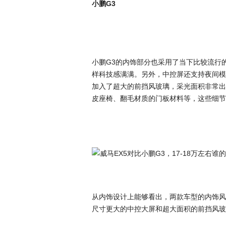
小鹏G3
小鹏G3的内饰部分也采用了当下比较流行的
样科技感满满。另外，中控屏还支持夜间模
加入了超大的前挡风玻璃，采光面积非常出色
皮座椅、翻毛材质的门板材料等，这些细节
从内饰设计上能够看出，两款车型的内饰风
尺寸更大的中控大屏和超大面积的前挡风玻