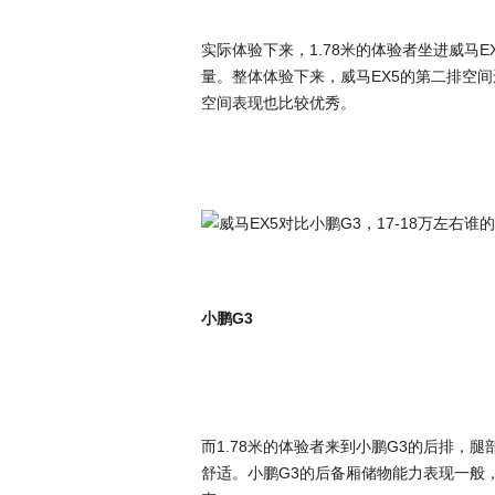
实际体验下来，1.78米的体验者坐进威马
量。整体体验下来，威马EX5的第二排空
空间表现也比较优秀。
小鹏G3
而1.78米的体验者来到小鹏G3的后排，
舒适。小鹏G3的后备厢储物能力表现一般