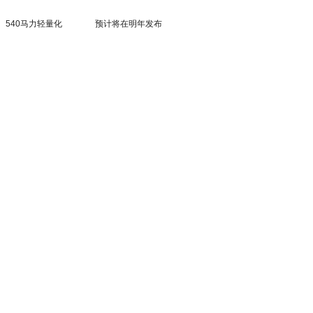
540马力轻量化
预计将在明年发布