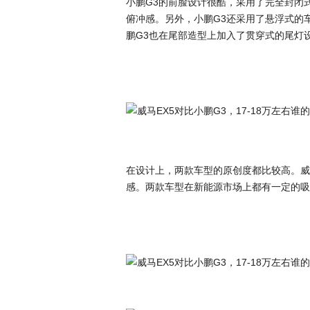
小鹏G3的前脸设计很酷，采用了完全封闭
俯冲感。另外，小鹏G3还采用了悬浮式的
鹏G3也在尾部造型上加入了贯穿式的尾灯
在设计上，两款车型的原创度都比较高。威
感。两款车型在新能源市场上都有一定的吸