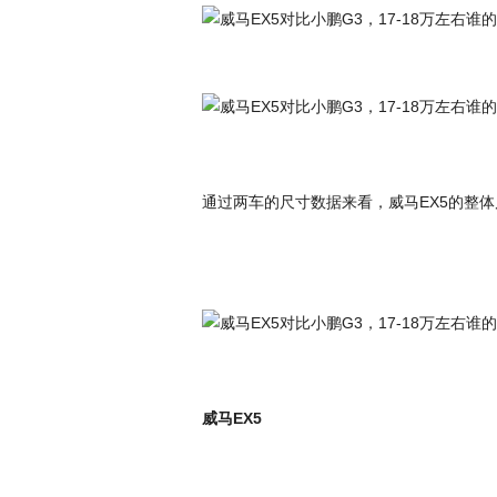
通过两车的尺寸数据来看，威马EX5的整
威马EX5