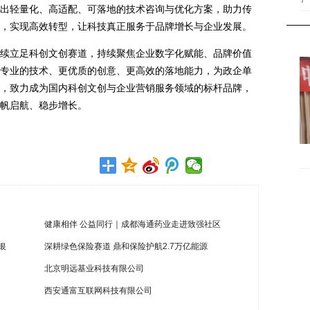
7
出轻量化、高适配、可落地的技术咨询与优化方案，助力传
，实现高效转型，让科技真正服务于品牌增长与企业发展。
续立足科创文创赛道，持续聚焦企业数字化赋能、品牌价值
专业的技术、更优质的创意、更高效的落地能力，为政企单
，致力成为国内科创文创与企业营销服务领域的标杆品牌，
帆启航、稳步增长。
健康相伴 公益同行｜成都海通药业走进致强社区
银
深耕绿色保险赛道 鼎和保险护航2.7万亿能源
北京明远基业科技有限公司
西安通富互联网科技有限公司