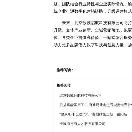
题，团队结合行业特性与企业实际情况，输
统企业打通数字化营销链路，升级运营模式
未来，北京数诚启航科技有限公司将持
升级、文体产业创新、全域营销落地，以更
位、各类企业提供高价值、一站式综合服务
助力更多品牌借力数字科技与创意力量，扬
推荐阅读：
相关阅读
北京数诚启航科技有限公司
公益赋能基层民生 海通药业走进云城街道守护
“健康相伴 公益同行 ”贵阳站第二期｜岳阳新
宁波海与海人才服务有限公司