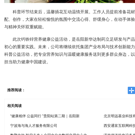
科普环节结束后，温馨插花互动温情开展。工作人员提前准备花材
配、创作，大家在轻松愉悦的氛围中交流心得、舒缓身心，在动手体
与精神关怀双重赋能。
此次钙铁锌营养健康公益活动，是岳阳新华达制药立足研发与产品
初心的重要实践。未来，公司将继续依托集团产业布局与技术创新能
科普公益活动，把专业营养知识与温暖健康服务送到更多群众身边，
担当助力健康中国建设。
推荐阅读：
相关阅读
“健康相伴 公益同行 ”贵阳站第二期｜岳阳新
北京明远基业科技
宁波海与海人才服务有限公司
西安通富互联网科