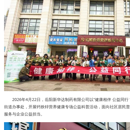
2026年4月22日，岳阳新华达制药有限公司以“健康相伴 公益同行
街道办事处，开展钙铁锌营养健康专场公益科普活动，面向社区居民
服务与企业公益担当。