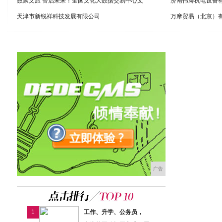
数聚文旅 智启未来！全国文化大数据交易中心文
济南伟涛机电设备
天津市新锐祥科技发展有限公司
万摩贸易（北京）
广告
1
工作、升学、公务员，