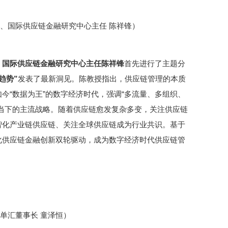
、国际供应链金融研究中心主任 陈祥锋）
、国际供应链金融研究中心主任陈祥锋
首先进行了主题分
趋势”
发表了最新洞见。陈教授指出，供应链管理的本质
今“数据为王”的数字经济时代，强调“多流量、多组织、
当下的主流战略。随着供应链愈发复杂多变，关注供应链
智化产业链供应链、关注全球供应链成为行业共识。基于
化供应链金融创新双轮驱动，成为数字经济时代供应链管
单汇董事长 童泽恒）