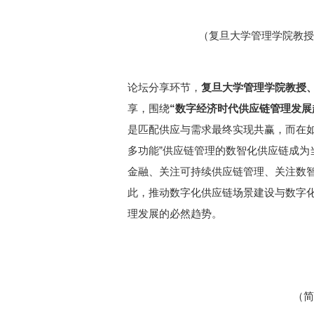
（复旦大学管理学院教授
论坛分享环节，
复旦大学管理学院教授
享，围绕
“数字经济时代供应链管理发展
是匹配供应与需求最终实现共赢，而在如
多功能”供应链管理的数智化供应链成为
金融、关注可持续供应链管理、关注数
此，推动数字化供应链场景建设与数字
理发展的必然趋势。
（简