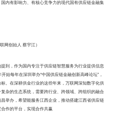
、国内有影响力、有核心竞争力的现代国有供应链金融集
联网创始人 蔡宇江）
他提到，作为国内专注于供应链智慧服务为行业提供信息
年开始每年在深圳举办“中国供应链金融创新高峰论坛”，
向标。在深耕供金行业的这些年来，万联网深知数字化供
个复杂的生态系统，需要跨行业、跨领域、跨组织的融合
南昌举办，希望能服务江西企业，推动搭建江西省供应链
度合作的平台，实现合作共赢