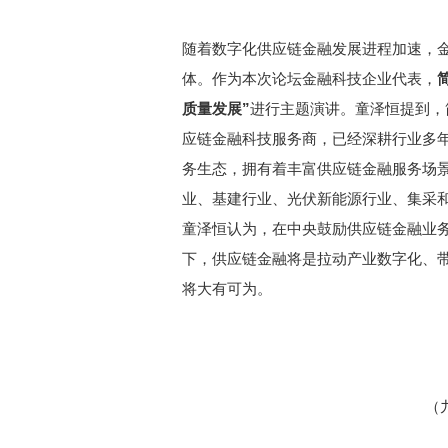
随着数字化供应链金融发展进程加速，
体。作为本次论坛金融科技企业代表，
质量发展”
进行主题演讲。童泽恒提到，
应链金融科技服务商，已经深耕行业多
务生态，拥有着丰富供应链金融服务场
业、基建行业、光伏新能源行业、集采
童泽恒认为，在中央鼓励供应链金融业
下，供应链金融将是拉动产业数字化、
将大有可为。
（