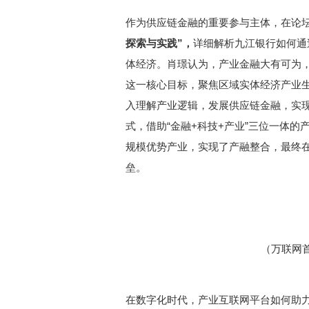
作为供应链金融的重要参与主体，在论
探索与实践”，
详细解析九江银行如何通
体经济。肖璟认为，产业金融大有可为
这一核心目标，聚焦区域实体经济产业
入理解产业逻辑，发展供应链金融，实
式，借助“金融+科技+产业”三位一体
规模优势产业，实现了产融整合，最终
垒。
（万联网首
在数字化时代，产业互联网平台如何助