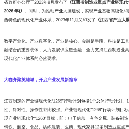
省政府办公厅于2023年8月发布了
《江西省制造业重点产业链现代化建设
2026 年)》
同时，为推动产业大脑建设，实现产业基础高级化和
。
西特色的现代化产业体系，2023年11月又印发了
《江西省产业大脑
数字产业化、产业数字化，产业是核心、金融是手段、科技是工
融结合的重要载体，大力发展供应链金融，全力支持江西制造业
现代化产业体系的必然要求。
大咖齐聚英雄城，开启产业发展新篇章
江西制定的产业链现代化“1269”行动计划包括1个总体行动计划、
性、针对性、操作性都比较强。产业链现代化“1269”行动计划目标
现产业链现代化“1269”目标，即：电子信息、有色金属、装备制
钢铁、航空、食品、纺织服装、医药、现代家具12条制造业重点