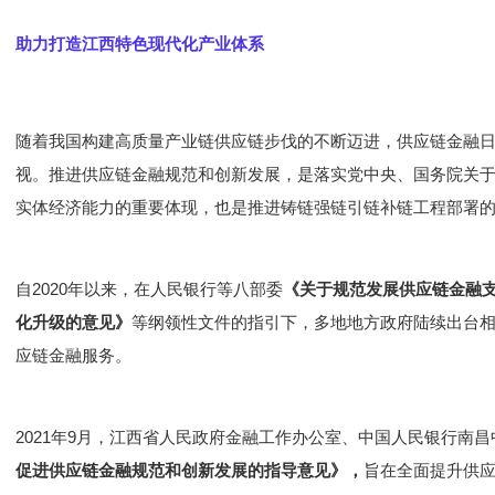
助力打造江西特色现代化产业体系
随着我国构建高质量产业链供应链步伐的不断迈进，供应链金融
视。推进供应链金融规范和创新发展，是落实党中央、国务院关
实体经济能力的重要体现，也是推进铸链强链引链补链工程部署
自2020年以来，在人民银行等八部委
《关于规范发展供应链金融
化升级的意见》
等纲领性文件的指引下，多地地方政府陆续出台
应链金融服务。
2021年9月，江西省人民政府金融工作办公室、中国人民银行南
促进供应链金融规范和创新发展的指导意见》，
旨在全面提升供