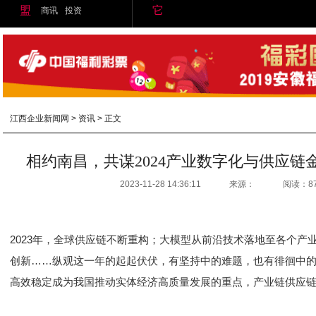
盟
它
商讯
投资
江西企业新闻网
>
资讯
> 正文
相约南昌，共谋2024产业数字化与供应链
2023-11-28 14:36:11
来源：
阅读：8
2023年，全球供应链不断重构；大模型从前沿技术落地至各个产
创新……纵观这一年的起起伏伏，有坚持中的难题，也有徘徊中
高效稳定成为我国推动实体经济高质量发展的重点，产业链供应