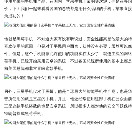
使用苹果的手机和产品。在国内，苹果手机非常的受欢迎，但是在各
价，下面我们一起来看看各国的总统都是用什么品牌的手机，苹果直
为成功的！
他就是黑莓手机，不知道大家有没有听说过，安全性能高是他最大的
喜欢使用的原因，但是对于平民用户而言，却并没有必要，虽然可以
件。但是，这个手机能够允许使用的功能实在太少了，就连主流的网
莓手机，已经开始采用安卓的系统，不过各国总统所使用的基本上都
前美国总统都非常青睐这款手机。
另外，三星手机仅次于黑莓，他是全球最大的智能手机生产商，也是
普所使用的就是三星的手机，并且，他还经常使用这部手机在公众面
三星这款手机搭载的也是安卓系统，所以很多人都对他的安全问题保
特朗普换成黑莓手机。