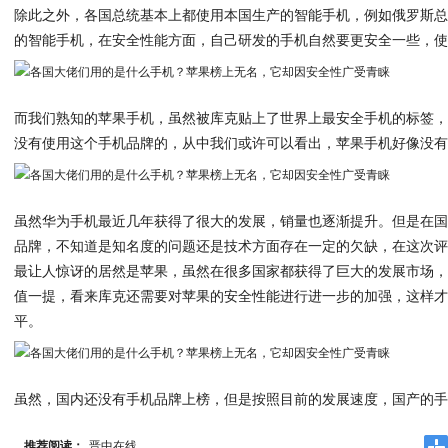
除此之外，各国总统基本上都使用本国生产的智能手机，例如俄罗斯
的智能手机，在安全性能方面，自己研发的手机自然要更安全一些，
而我们熟知的苹果手机，虽然被库克贴上了世界上最安全手机的标签
没有使用这个手机品牌的，从中我们或许可以看出，苹果手机好像没
虽然华为手机最近几年获得了很大的发展，销量也逐渐提升。但是在
品牌，不知道是知名度的问题还是技术方面存在一定的欠缺，在这次
最让人惊讶的居然是苹果，虽然在很多国家都获得了巨大的发展市场
值一提，看来库克还需要对苹果的安全性能进行进一步的加强，这样
平。
虽然，国内还没有手机品牌上榜，但是按照目前的发展速度，国产的
推荐阅读：
晋中在线