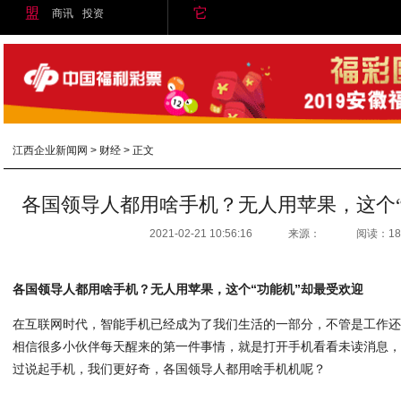
盟
它
商讯
投资
江西企业新闻网
>
财经
> 正文
各国领导人都用啥手机？无人用苹果，这个“
2021-02-21 10:56:16
来源：
阅读：18
各国领导人都用啥手机？无人用苹果，这个“功能机”却最受欢迎
在互联网时代，智能手机已经成为了我们生活的一部分，不管是工作
相信很多小伙伴每天醒来的第一件事情，就是打开手机看看未读消息
过说起手机，我们更好奇，各国领导人都用啥手机机呢？