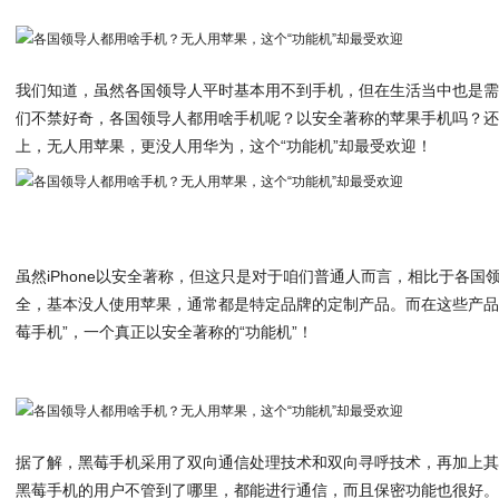
我们知道，虽然各国领导人平时基本用不到手机，但在生活当中也是
们不禁好奇，各国领导人都用啥手机呢？以安全著称的苹果手机吗？
上，无人用苹果，更没人用华为，这个“功能机”却最受欢迎！
虽然iPhone以安全著称，但这只是对于咱们普通人而言，相比于各
全，基本没人使用苹果，通常都是特定品牌的定制产品。而在这些产品
莓手机”，一个真正以安全著称的“功能机”！
据了解，黑莓手机采用了双向通信处理技术和双向寻呼技术，再加上
黑莓手机的用户不管到了哪里，都能进行通信，而且保密功能也很好