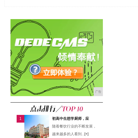
广告
1
初高中生想学厨师，应
随着餐饮行业的不断发展，
越来越多的人看到...
[+]