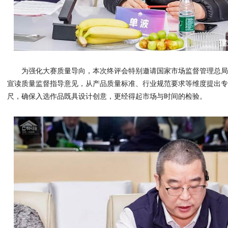
为强化大赛质量导向，本次终评会特别邀请国家市场监督管理总
宣读质量监督指导意见，从产品质量标准、行业规范要求等维度提出
尺，确保入选作品既具设计创意，更经得起市场与时间的检验。