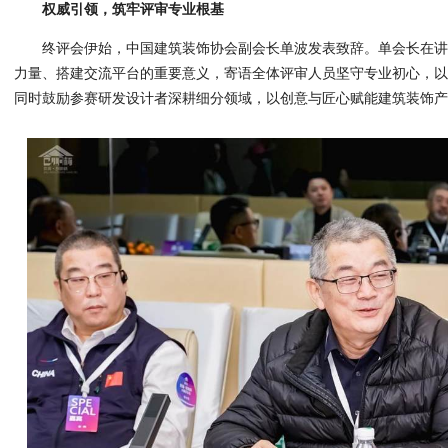
权威引领，筑牢评审专业根基
终评会伊始，中国建筑装饰协会副会长单波发表致辞。单会长在
力量、搭建交流平台的重要意义，寄语全体评审人员坚守专业初心，
同时鼓励参赛研发设计者深耕细分领域，以创意与匠心赋能建筑装饰