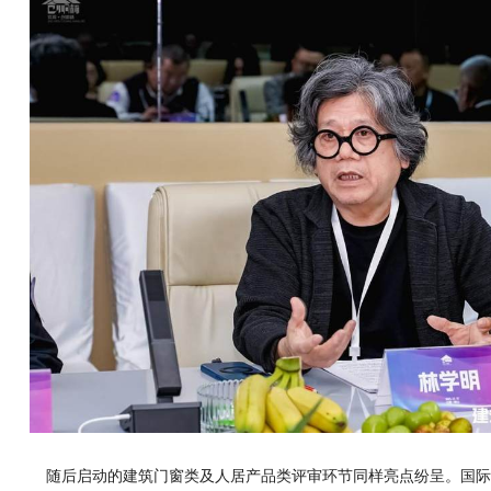
随后启动的建筑门窗类及人居产品类评审环节同样亮点纷呈。国