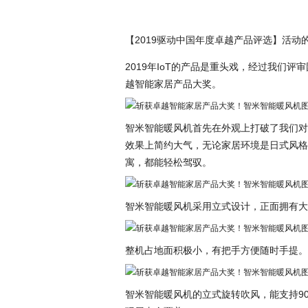
【2019驱动中国年度卓越产品评选】活
2019年IoT的产品是重头戏，经过我们评
越智能家居产品大奖。
智米智能暖风机首先在外观上打破了我们对
效果上简约大气，无论家居环境是日式风格
寓，都能轻松驾驭。
智米智能暖风机采用立式设计，正面拥有大
整机占地面积极小，有把手方便随时手提。
智米智能暖风机的立式旋转吹风，能支持9