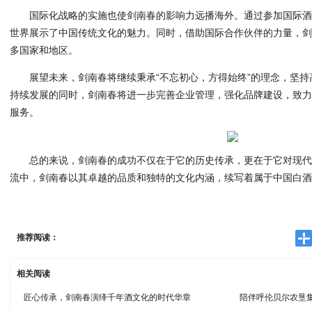
国际化战略的实施也使剑南春的影响力远播海外。通过参加国际
世界展示了中国传统文化的魅力。同时，借助国际合作伙伴的力量，
多国家和地区。
展望未来，剑南春将继续秉承“不忘初心，方得始终”的理念，坚
持续发展的同时，剑南春将进一步完善企业管理，强化品牌建设，致
服务。
总的来说，剑南春的成功不仅在于它的历史传承，更在于它对现
流中，剑南春以其卓越的品质和独特的文化内涵，续写着属于中国白
推荐阅读：
相关阅读
匠心传承，剑南春演绎千年酒文化的时代华章
陪伴呼伦贝尔农垦