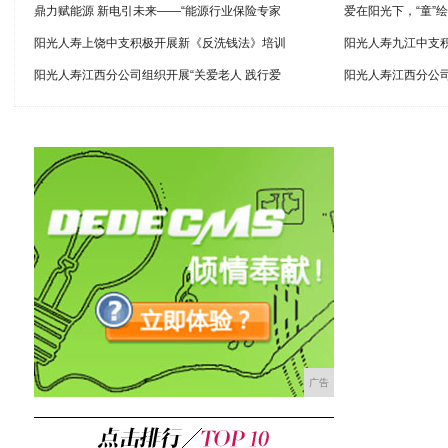
鼎力赋能源 新电引未来——“能源行业保险专家
爱在阳光下，“童”
阳光人寿上饶中支积极开展新《反洗钱法》培训
阳光人寿九江中支积
阳光人寿江西分公司组织开展“关爱老人 践行爱
阳光人寿江西分公司
广告