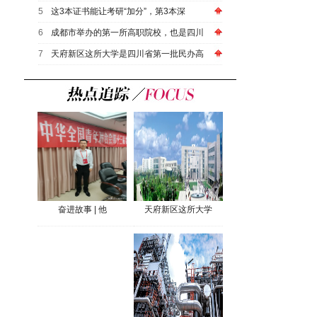
5
这3本证书能让考研“加分”，第3本深
6
成都市举办的第一所高职院校，也是四川
7
天府新区这所大学是四川省第一批民办高
奋进故事 | 他
天府新区这所大学