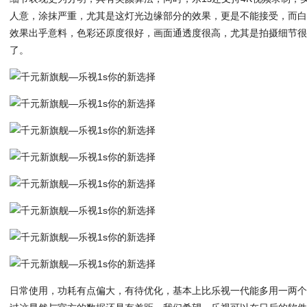
人意，涂抹严重，尤其是这灯光边缘部分的效果，更是不能接受，而
效果出乎意料，色彩还原度很好，画面通透度很高，尤其是拍摄细节
了。
日常使用，功耗有点偏大，有待优化，基本上比乐视一代能多用一两